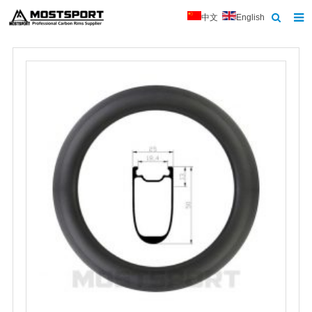
中文
English
首页
关于我们
产品中心
新闻
联系我们
反馈
下载