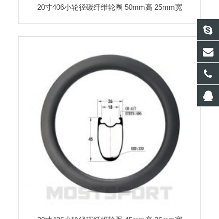
20寸406小轮径碳纤维轮圈 50mm高 25mm宽