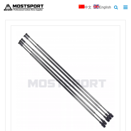
中文
English
首页
关于我们
产品中心
新闻
联系我们
反馈
下载