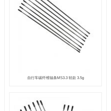
自行车碳纤维辐条MS3.3 轻款 3.5g