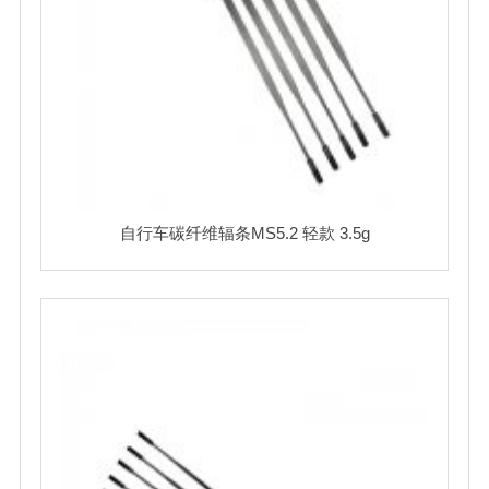
自行车碳纤维辐条MS5.2 轻款 3.5g