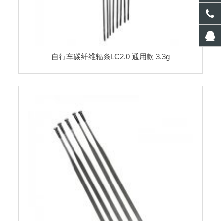
自行车碳纤维辐条LC2.0 通用款 3.3g